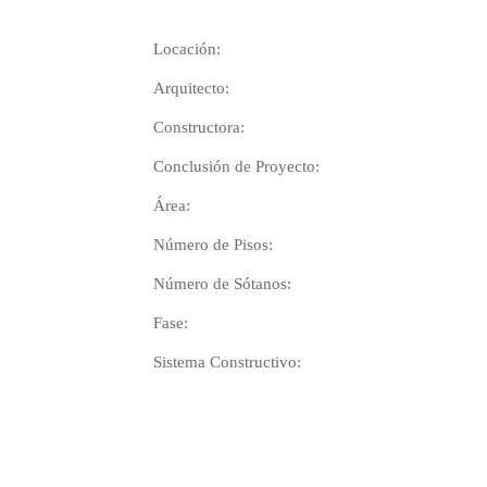
Locación:
Arquitecto:
Constructora:
Conclusión de Proyecto:
Área:
Número de Pisos:
Número de Sótanos:
Fase:
Sistema Constructivo: