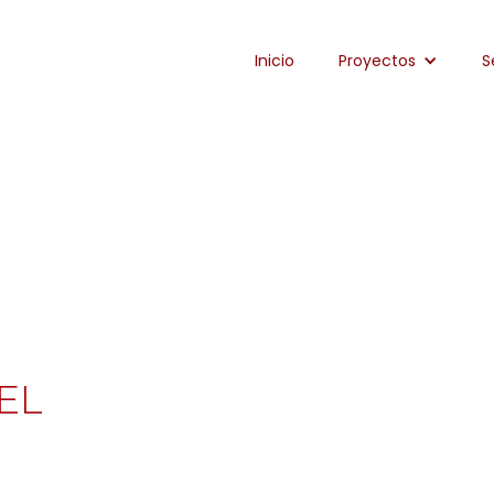
Inicio
Proyectos
S
EL