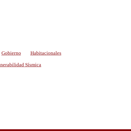
Gobierno
Habitacionales
nerabilidad Sísmica