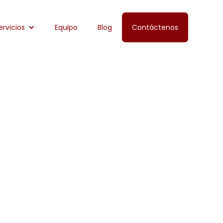
ervicios
Equipo
Blog
Contáctenos