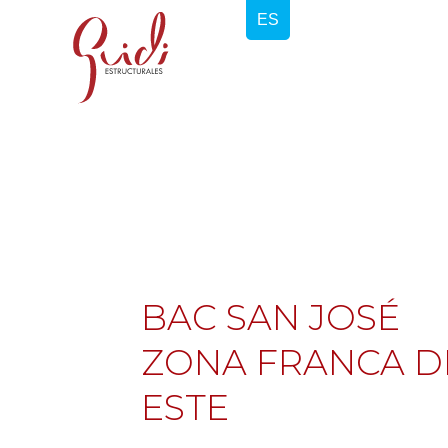
BAC SAN JOSÉ
ZONA FRANCA D
ESTE