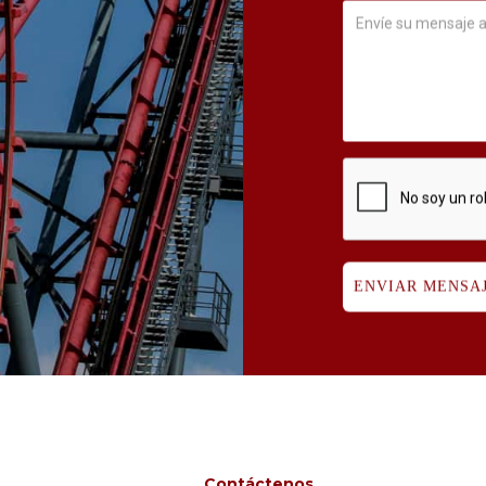
Contáctenos