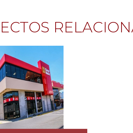
ECTOS RELACIO